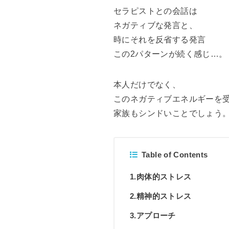
セラピストとの会話は
ネガティブな発言と、
時にそれを反省する発言
この2パターンが続く感じ…。
本人だけでなく、
このネガティブエネルギーを
家族もシンドいことでしょう
Table of Contents
1.肉体的ストレス
2.精神的ストレス
3.アプローチ