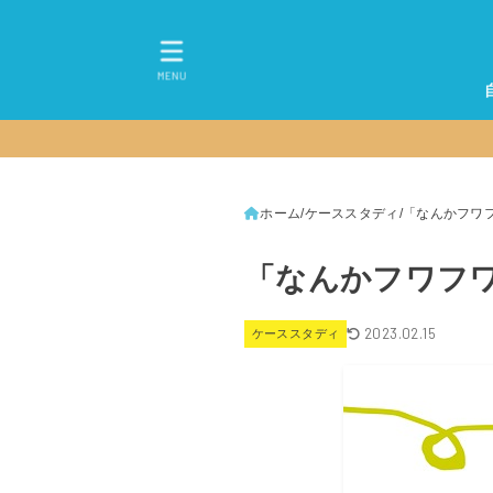
MENU
ホーム
ケーススタディ
「なんかフワ
「なんかフワフ
2023.02.15
ケーススタディ