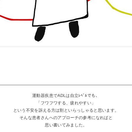
運動器疾患でADLは自立ﾚﾍﾞﾙでも、
「フワフワする、疲れやすい」
という不安を訴える方は割といらっしゃると思います。
そんな患者さんへのアプローチの参考になればと
思い書いてみました。