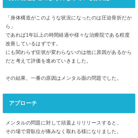
「身体構造がこのような状況になったのは圧迫骨折だか
ら」
であれば1年以上の時間経過や様々な治療院である程度
改善しているはずです。
にも関わらず症状が変わらないのは他に原因があるから
だと考えて評価を進めていきました。
その結果、一番の原因はメンタル面の問題でした。
アプローチ
メンタルの問題に対して頭蓋よりリリースすると、
その場で背臥位が痛みなく取れる様になりました。