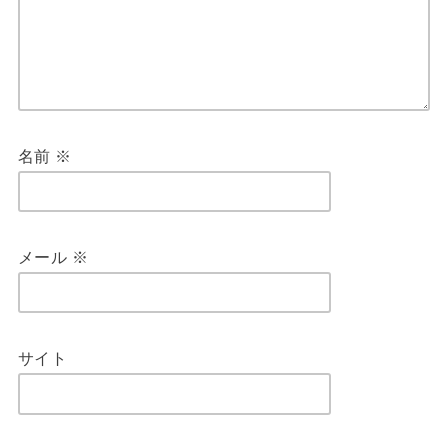
名前
※
メール
※
サイト