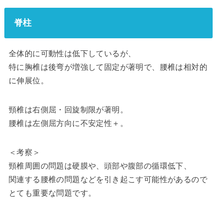
脊柱
全体的に可動性は低下しているが、
特に胸椎は後弯が増強して固定が著明で、腰椎は相対的
に伸展位。
頸椎は右側屈・回旋制限が著明。
腰椎は左側屈方向に不安定性＋。
＜考察＞
頸椎周囲の問題は硬膜や、頭部や腹部の循環低下、
関連する腰椎の問題などを引き起こす可能性があるので
とても重要な問題です。