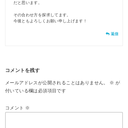
だと思います。
その合わせ方を探求してます。
今後ともよろしくお願い申し上げます！
返信
コメントを残す
メールアドレスが公開されることはありません。
※
が
付いている欄は必須項目です
コメント
※