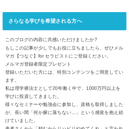
さらなる学びを希望される方へ
このブログの内容に共感いただけましたか?
もしこの記事が少しでもお役に立ちましたら、ぜひメル
マガ【つなぐ】for セラピストにご登録ください。
メルマガ登録者限定プレゼント
登録いただいた方には、特別コンテンツをご用意してい
ます。
私は理学療法士として20年働く中で、1000万円以上を
学びに投資してきました。
様々なセミナーや勉強会に参加し、資格も取得しました
が、長い間「何か腑に落ちない…」という感覚を抱え続
けていました。
患者さんから「頼むからリハビリやめてくれ」と言われ