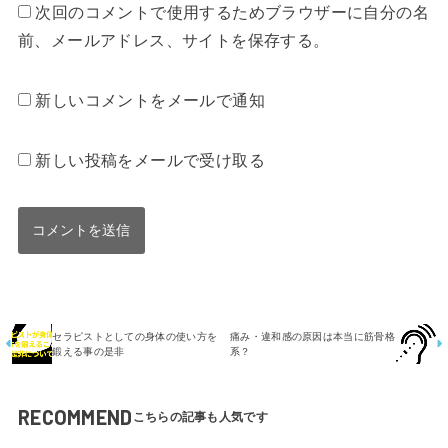
次回のコメントで使用するためブラウザーに自分の名
前、メールアドレス、サイトを保存する。
新しいコメントをメールで通知
新しい投稿をメールで受け取る
セラピストとしての身体の使い方を
痛み・違和感の原因は本当に筋骨格
鍛える事の是非
系？
RECOMMEND