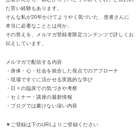
た苦い経験もあります。
そんな私が20年かけてようやく気づいた、患者さんに
本当に必要なこととは何か。
その答えを、メルマガ登録者限定コンテンツで詳しくお
伝えしています。
メルマガで配信する内容
・身体・心・社会を統合した視点でのアプローチ
・現場ですぐに活かせる実践的な学び
・日々の臨床での気づきや考察
・セミナー・講座の最新情報
・ブログでは書けない深い内容
▼ご登録は下のURLよりご登録ください