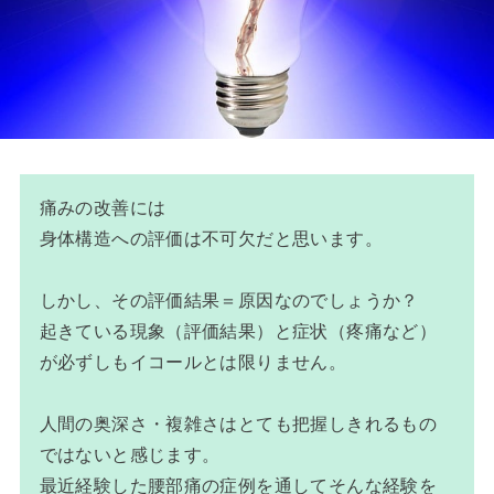
痛みの改善には
身体構造への評価は不可欠だと思います。
しかし、その評価結果＝原因なのでしょうか？
起きている現象（評価結果）と症状（疼痛など）
が必ずしもイコールとは限りません。
人間の奥深さ・複雑さはとても把握しきれるもの
ではないと感じます。
最近経験した腰部痛の症例を通してそんな経験を