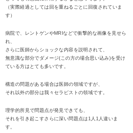
（実際経過としては回を重ねるごとに回復されていま
す）
病院で、レントゲンやMRIなどで衝撃的な画像を見せら
れ、
さらに医師からショックな内容を説明されて、
無意識な部分でダメージ(この方の場合思い込み)を受け
ている方はとても多いです。
構造の問題がある場合は医師の領域ですが、
それ以外の部分は我々セラピストの領域です。
理学的所見で問題点が発見できても、
それを引き起こすさらに深い問題点は1人1人違いま
す。