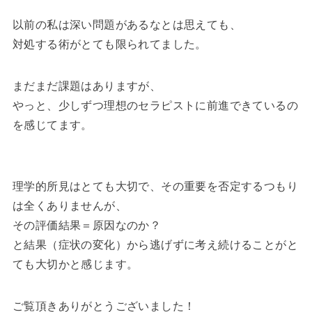
以前の私は深い問題があるなとは思えても、
対処する術がとても限られてました。
まだまだ課題はありますが、
やっと、少しずつ理想のセラピストに前進できているの
を感じてます。
理学的所見はとても大切で、その重要を否定するつもり
は全くありませんが、
その評価結果＝原因なのか？
と結果（症状の変化）から逃げずに考え続けることがと
ても大切かと感じます。
ご覧頂きありがとうございました！