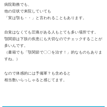
病院勤務でも、
他の症状で来院していても
「実は顎も・・」と言われることもあります。
自覚はなくても圧痛がある人もとても多い場所です。
顎関節は下肢の疾患にも大切なのでチェックすることが
多いんです。
（書籍でも「顎関節で〇〇を治す！」的なものもありま
すね。）
なので体感的には予備軍？も含めると
相当数いらっしゃると感じてます。