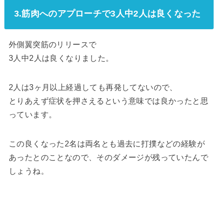
3.筋肉へのアプローチで3人中2人は良くなった
外側翼突筋のリリースで
3人中2人は良くなりました。
2人は3ヶ月以上経過しても再発してないので、
とりあえず症状を押さえるという意味では良かったと思
っています。
この良くなった2名は両名とも過去に打撲などの経験が
あったとのことなので、そのダメージが残っていたんで
しょうね。