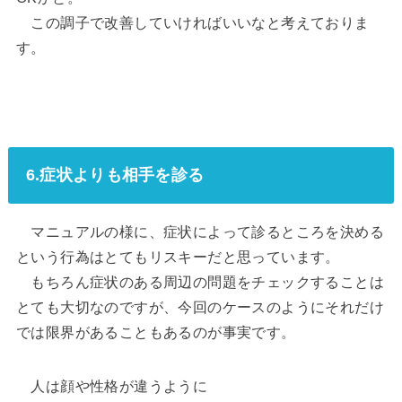
この調子で改善していければいいなと考えておりま
す。
6.症状よりも相手を診る
マニュアルの様に、症状によって診るところを決める
という行為はとてもリスキーだと思っています。
もちろん症状のある周辺の問題をチェックすることは
とても大切なのですが、今回のケースのようにそれだけ
では限界があることもあるのが事実です。
人は顔や性格が違うように