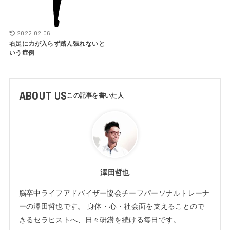
2022.02.06
右足に力が入らず踏ん張れないと
いう症例
ABOUT US
澤田哲也
脳卒中ライフアドバイザー協会チーフパーソナルトレーナ
ーの澤田哲也です。 身体・心・社会面を支えることので
きるセラピストへ、日々研鑽を続ける毎日です。