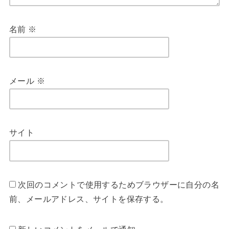
名前
※
メール
※
サイト
次回のコメントで使用するためブラウザーに自分の名
前、メールアドレス、サイトを保存する。