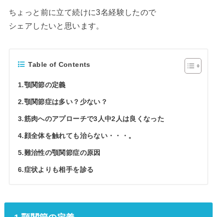
ちょっと前に立て続けに3名経験したので
シェアしたいと思います。
Table of Contents
1.顎関節の定義
2.顎関節症は多い？少ない？
3.筋肉へのアプローチで3人中2人は良くなった
4.顔全体を触れても治らない・・・。
5.難治性の顎関節症の原因
6.症状よりも相手を診る