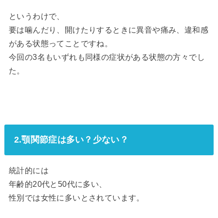
というわけで、
要は噛んだり、開けたりするときに異音や痛み、違和感
がある状態ってことですね。
今回の3名もいずれも同様の症状がある状態の方々でし
た。
2.顎関節症は多い？少ない？
統計的には
年齢的20代と50代に多い、
性別では女性に多いとされています。