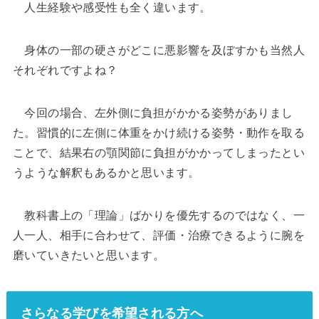
人生経験や感受性も全く違います。
身体の一部の硬さがどこに悪影響を及ぼすかも当然人
それぞれですよね？
今回の場合、左外側に負担がかかる姿勢がありまし
た。習慣的に左側に体重をかけ続ける姿勢・動作を取る
ことで、結果右の顎関節に負担がかかってしまったとい
うような解釈もあるかと思います。
教科書上の「理論」ばかりを優先するのではなく、一
人一人、相手に合わせて、評価・治療できるように腕を
磨いていきたいと思います。
さらなる学びを希望される方へ