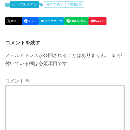
ケーススタディ
おすすめ！
顎関節症
コメントを残す
メールアドレスが公開されることはありません。
※
が
付いている欄は必須項目です
コメント
※