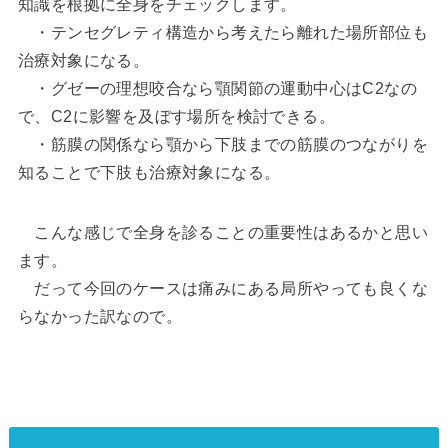
知識を根拠に全身をチェックします。
・テンセグレティ構造から考えたら離れた場所部位も
治療対象になる。
・グゼーの理想咬合なら顎関節の運動中心はC2なの
で、C2に影響を及ぼす場所を検討できる。
・筋膜の関係なら顎から下肢までの筋膜のつながりを
知ることで下肢も治療対象になる。
こんな感じで全身を診ることの重要性はあるかと思い
ます。
だって今回のケースは痛みにある局所やっても良くな
らなかった訳なので。